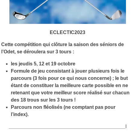
ECLECTIC
2023
Cette compétition qui clôture la saison des séniors de
l’Odet, se déroulera sur 3 tours :
les jeudis 5, 12 et 19 octobre
Formule de jeu consistant à jouer plusieurs fois le
parcours (3 fois pour ce qui nous concerne) ; le but
étant de constituer la meilleure carte possible en ne
retenant que votre meilleur score réalisé sur chacun
des 18 trous sur les 3 tours !
Parcours non fléolisés (ne comptant pas pour
l’index).
___________________________________________
I