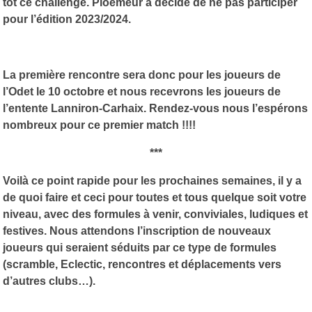
tôt ce challenge. Ploemeur a décidé de ne pas participer
pour l’édition 2023/2024.
La première rencontre sera donc pour les joueurs de
l’Odet le 10 octobre et nous recevrons les joueurs de
l’entente Lanniron-Carhaix. Rendez-vous nous l’espérons
nombreux pour ce premier match !!!!
***
Voilà ce point rapide pour les prochaines semaines, il y a
de quoi faire et ceci pour toutes et tous quelque soit votre
niveau, avec des formules à venir, conviviales, ludiques et
festives. Nous attendons l’inscription de nouveaux
joueurs qui seraient séduits par ce type de formules
(scramble, Eclectic, rencontres et déplacements vers
d’autres clubs…).