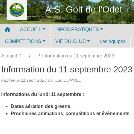
Panneau de gestion des cookies
A.S. Golf de l'Odet
ACCUEIL
INFOS PRATIQUES
COMPÉTITIONS
VIE DU CLUB
Les équipes
Accueil
Information du 11 septembre 2023
Information du 11 septembre 2023
Publiée le
11 sept. 2023
par Luc CORNEC
Informations du lundi 11 septembre :
Dates aération des greens,
Prochaines animations, compétitions et évènements.