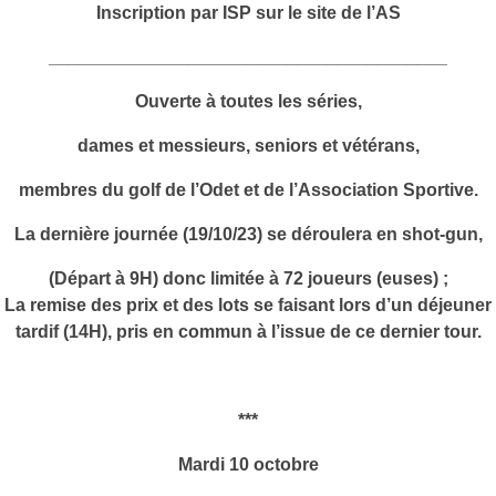
Inscription par ISP sur le site de l’AS
________________________________________
Ouverte à toutes les séries,
dames et messieurs, seniors et vétérans,
membres du golf de l’Odet et de l’Association Sportive.
La dernière journée (19/10/23) se déroulera en shot-gun,
(Départ à 9H) donc limitée à 72 joueurs (euses) ;
La remise des prix et des lots se faisant lors d’un déjeuner
tardif (14H), pris en commun à l’issue de ce dernier tour.
***
Mardi 10 octobre