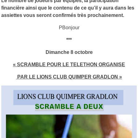
Le nombre de joueurs par équipes, la participation
financière ainsi que le contenu de ce qu’il y aura dans les
assiettes vous seront confirmés très prochainement.
PBonjour
***
Dimanche 8 octobre
« SCRAMBLE POUR LE TELETHON ORGANISE
PAR LE LIONS CLUB QUIMPER GRADLON »