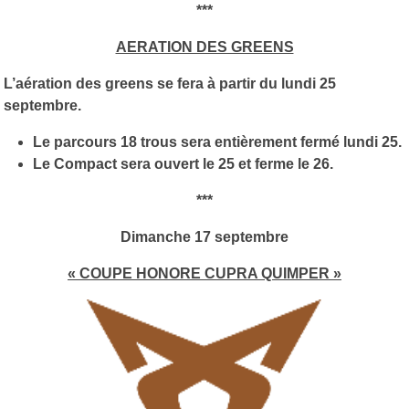
***
AERATION DES GREENS
L’aération des greens se fera à partir du lundi 25
septembre.
Le parcours 18 trous sera entièrement fermé lundi 25.
Le Compact sera ouvert le 25 et ferme le 26.
***
Dimanche 17 septembre
« COUPE HONORE CUPRA QUIMPER »