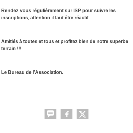
Rendez-vous régulièrement sur ISP pour suivre les
inscriptions, attention il faut être réactif.
Amitiés à toutes et tous et profitez bien de notre superbe
terrain !!!
Le Bureau de l’Association.