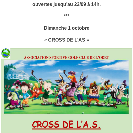
ouvertes jusqu’au 22/09 à 14h.
***
Dimanche 1 octobre
« CROSS DE L’AS »