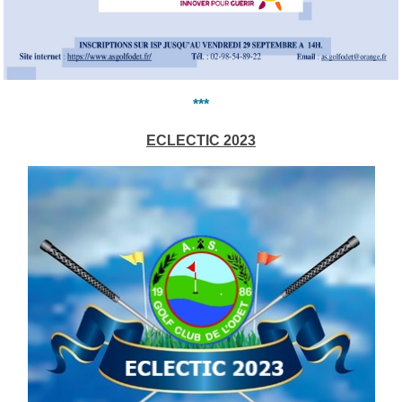
***
ECLECTIC 2023