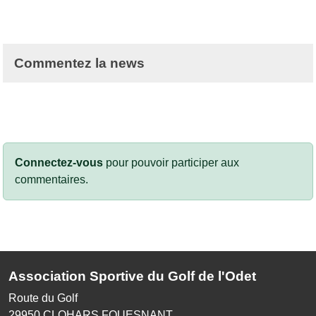
Commentez la news
Connectez-vous
pour pouvoir participer aux
commentaires.
Association Sportive du Golf de l'Odet
Route du Golf
29950
CLOHARS FOUESNANT