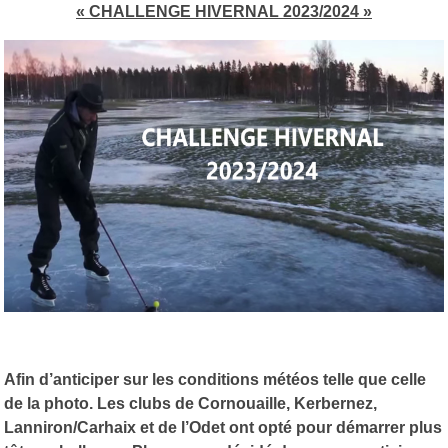
« CHALLENGE HIVERNAL 2023/2024 »
Afin d’anticiper sur les conditions météos telle que celle
de la photo. Les clubs de Cornouaille, Kerbernez,
Lanniron/Carhaix et de l’Odet ont opté pour démarrer plus