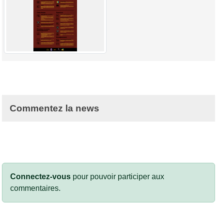
Commentez la news
Connectez-vous
pour pouvoir participer aux
commentaires.