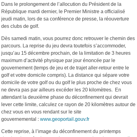
Dans le prolongement de l’allocution du Président de la
République mardi dernier, le Premier Ministre a officialisé
jeudi matin, lors de sa conférence de presse, la réouverture
des clubs de golf.
Dès samedi matin, vous pourrez donc retrouver le chemin des
parcours. La reprise du jeu devra toutefois s’accommoder,
jusqu’au 15 décembre prochain, de la limitation de 3 heures
maximum d’activité physique par jour énoncée par le
gouvernement (temps de jeu et de trajet aller-retour entre le
golf et votre domicile compris). La distance qui sépare votre
domicile de votre golf ou du golf le plus proche de chez vous
ne devra pas par ailleurs excéder les 20 kilomètres. En
attendant la deuxième phase du déconfinement qui devrait
lever cette limite, calculez ce rayon de 20 kilomètres autour de
chez vous en vous rendant sur le site
gouvernemental :
www.geoportail.gouv.fr
Cette reprise, à l’image du déconfinement du printemps