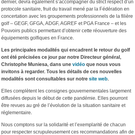
dernier, devra également s’accompagner du strict respect d’un
protocole sanitaire, fruit du travail mené par la Fédération en
concertation avec les groupements professionnels de la filière
golf – GEGF, GFGA, ADGF, AGREF et PGA France – et les
Pouvoirs publics permettant d’obtenir cette réouverture des
équipements golfiques en France.
Les principales modalités qui encadrent le retour du golf
ont été précisées ce jour par notre Directeur général,
Christophe Muniesa, dans une
vidéo
que nous vous
invitons à regarder. Tous les détails de ces nouvelles
modalités sont consultables sur notre
site web
.
Elles complètent les consignes gouvernementales largement
diffusées depuis le début de cette pandémie. Elles pourront
être revues au gré de l’évolution de la situation sanitaire et
réglementaire.
Nous comptons sur la solidarité et l’exemplarité de chacun
pour respecter scrupuleusement ces recommandations afin de