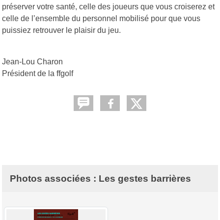
préserver votre santé, celle des joueurs que vous croiserez et
celle de l’ensemble du personnel mobilisé pour que vous
puissiez retrouver le plaisir du jeu.
Jean-Lou Charon
Président de la ffgolf
Photos associées : Les gestes barrières