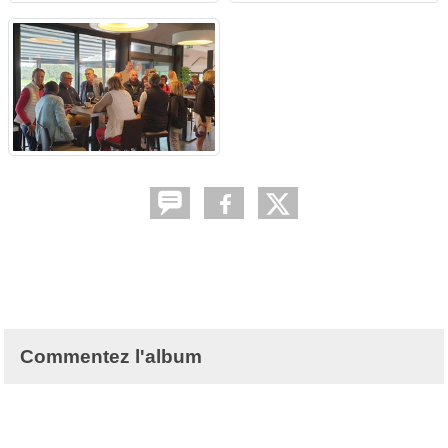
Commentez l'album