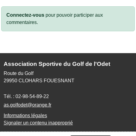
Connectez-vous
pour pouvoir participer aux
commentaires.
Association Sportive du Golf de l'Odet
Route du Golf
29950
CLOHARS FOUESNANT
Tél. :
02-98-54-89-22
as.golfodet@orange.fr
Informations légales
Signaler un contenu inapproprié