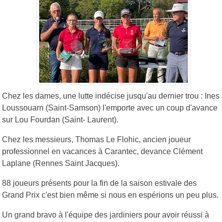
Chez les dames, une lutte indécise jusqu'au dernier trou : Ines
Loussouarn (Saint-Samson) l'emporte avec un coup d'avance
sur Lou Fourdan (Saint- Laurent).
Chez les messieurs, Thomas Le Flohic, ancien joueur
professionnel en vacances à Carantec, devance Clément
Laplane (Rennes Saint Jacques).
88 joueurs présents pour la fin de la saison estivale des
Grand Prix c'est bien même si nous en espérions un peu plus.
Un grand bravo à l'équipe des jardiniers pour avoir réussi à