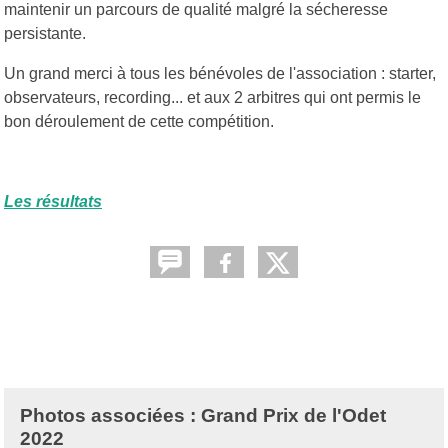
maintenir un parcours de qualité malgré la sécheresse
persistante.
Un grand merci à tous les bénévoles de l'association : starter,
observateurs, recording... et aux 2 arbitres qui ont permis le
bon déroulement de cette compétition.
Les résultats
Photos associées : Grand Prix de l'Odet
2022