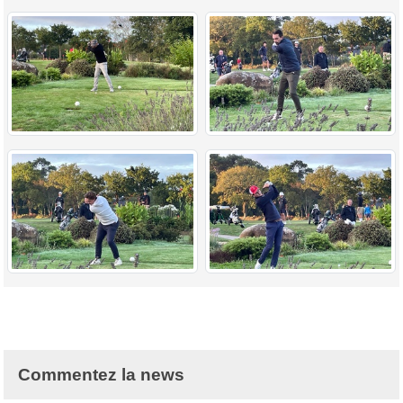
Commentez la news