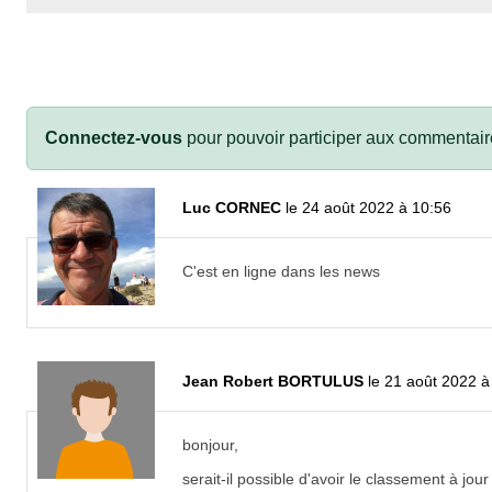
Connectez-vous
pour pouvoir participer aux commentair
Luc CORNEC
le 24 août 2022 à 10:56
C'est en ligne dans les news
Jean Robert BORTULUS
le 21 août 2022 à
bonjour,
serait-il possible d'avoir le classement à jou