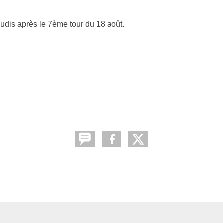
udis après le 7ème tour du 18 août.