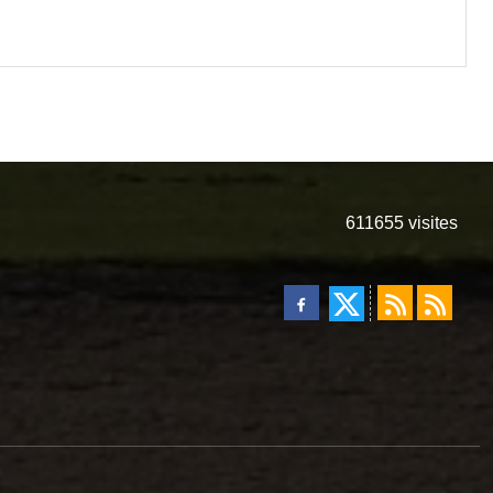
611655
visites