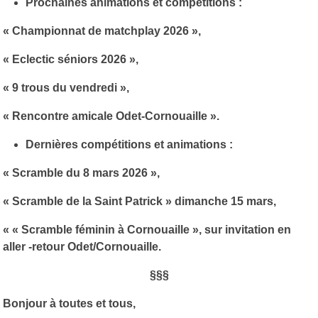
Prochaines animations et compétitions :
« Championnat de matchplay 2026 »,
« Eclectic séniors 2026 »,
« 9 trous du vendredi »,
« Rencontre amicale Odet-Cornouaille ».
Dernières compétitions et animations :
« Scramble du 8 mars 2026 »,
« Scramble de la Saint Patrick » dimanche 15 mars,
« « Scramble féminin à Cornouaille », sur invitation en
aller -retour Odet/Cornouaille.
§§§
Bonjour à toutes et tous,