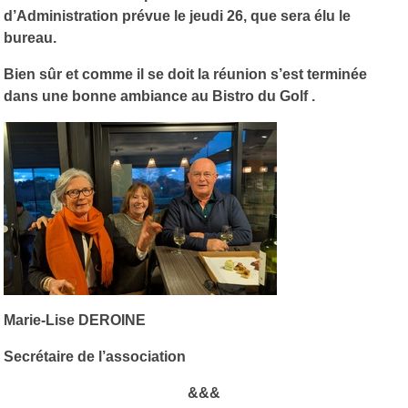
d’Administration prévue le jeudi 26, que sera élu le
bureau.
Bien sûr et comme il se doit la réunion s’est terminée
dans une bonne ambiance au Bistro du Golf .
Marie-Lise DEROINE
Secrétaire de l’association
&&&