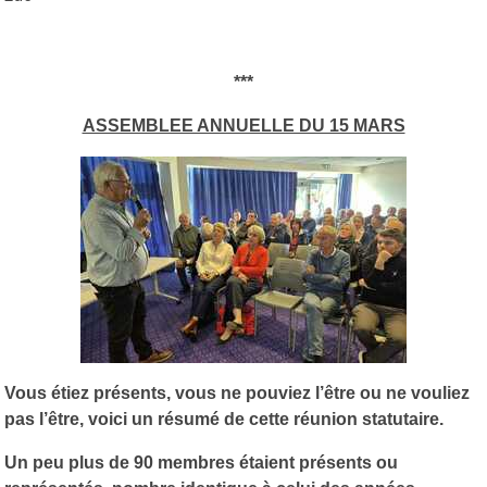
***
ASSEMBLEE ANNUELLE DU 15 MARS
Vous étiez présents, vous ne pouviez l’être ou ne vouliez
pas l’être, voici un résumé de cette réunion statutaire.
Un peu plus de 90 membres étaient présents ou