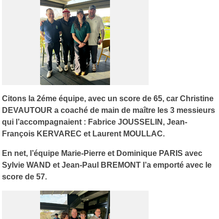
Citons la 2éme équipe, avec un score de 65, car Christine
DEVAUTOUR a coaché de main de maître les 3 messieurs
qui l’accompagnaient : Fabrice JOUSSELIN, Jean-
François KERVAREC et Laurent MOULLAC.
En net, l’équipe Marie-Pierre et Dominique PARIS avec
Sylvie WAND et Jean-Paul BREMONT l’a emporté avec le
score de 57.