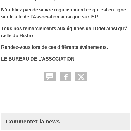
N’oubliez pas de suivre régulièrement ce qui est en ligne
sur le site de l’Association ainsi que sur ISP.
Tous nos remerciements aux équipes de l’Odet ainsi qu’à
celle du Bistro.
Rendez-vous lors de ces différents événements.
LE BUREAU DE L’ASSOCIATION
Commentez la news