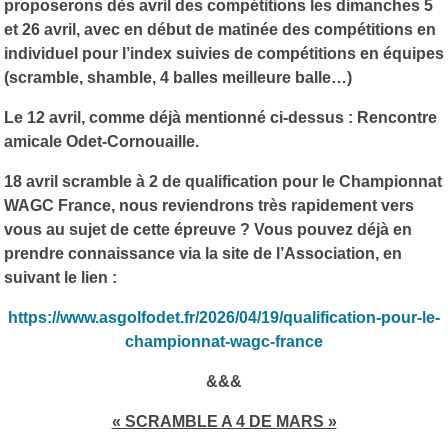
proposerons dès avril des compétitions les dimanches 5
et 26 avril, avec en début de matinée des compétitions en
individuel pour l’index suivies de compétitions en équipes
(scramble, shamble, 4 balles meilleure balle…)
Le 12 avril, comme déjà mentionné ci-dessus : Rencontre
amicale Odet-Cornouaille.
18 avril scramble à 2 de qualification pour le Championnat
WAGC France, nous reviendrons très rapidement vers
vous au sujet de cette épreuve ? Vous pouvez déjà en
prendre connaissance via la site de l’Association, en
suivant le lien :
https://www.asgolfodet.fr/2026/04/19/qualification-pour-le-
championnat-wagc-france
&&&
« SCRAMBLE A 4 DE MARS »