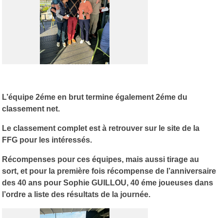
L’équipe 2éme en brut termine également 2éme du
classement net.
Le classement complet est à retrouver sur le site de la
FFG pour les intéressés.
Récompenses pour ces équipes, mais aussi tirage au
sort, et pour la première fois récompense de l’anniversaire
des 40 ans pour Sophie GUILLOU, 40 éme joueuses dans
l’ordre a liste des résultats de la journée.