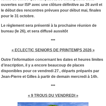
ouvertes sur ISP avec une clôture définitive au 26 avril et
le début des rencontres prévues pour début mai, finales
pour le 31 octobre.
Le règlement sera présenté à la prochaine réunion de
bureau (le 26), et sera diffusé aussitôt
***
« ECLECTIC SENIORS DE PRINTEMPS 2026 »
Outre l’information concernant les dates et heures limites
d’inscription, il y a encore beaucoup de places
disponibles pour ce vendredi 27., départs préparés par
Jean-Pierre et Gilles à partir de demain mercredi à 14h.
***
« 9 TROUS DU VENDREDI »