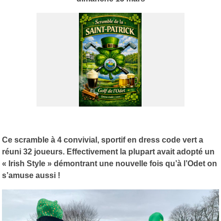
Ce scramble à 4 convivial, sportif en dress code vert a
réuni 32 joueurs. Effectivement la plupart avait adopté un
« Irish Style » démontrant une nouvelle fois qu’à l’Odet on
s’amuse aussi !