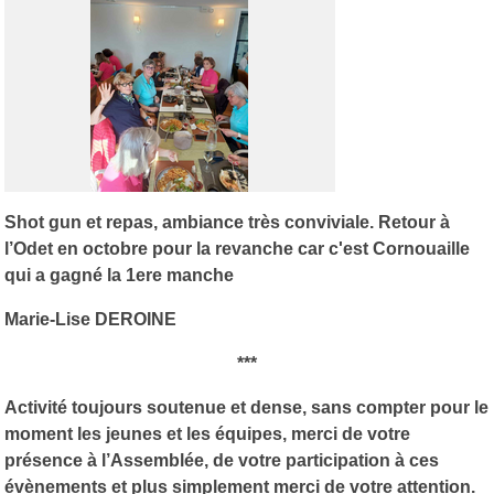
Shot gun et repas, ambiance très conviviale. Retour à
l’Odet en octobre pour la revanche car c'est Cornouaille
qui a gagné la 1ere manche
Marie-Lise DEROINE
***
Activité toujours soutenue et dense, sans compter pour le
moment les jeunes et les équipes, merci de votre
présence à l’Assemblée, de votre participation à ces
évènements et plus simplement merci de votre attention.