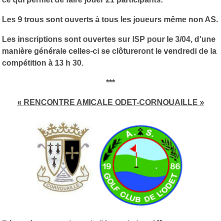
Les 9 trous sont ouverts à tous les joueurs même non AS.
Les inscriptions sont ouvertes sur ISP pour le 3/04, d’une
manière générale celles-ci se clôtureront le vendredi de la
compétition à 13 h 30.
***
« RENCONTRE AMICALE ODET-CORNOUAILLE »