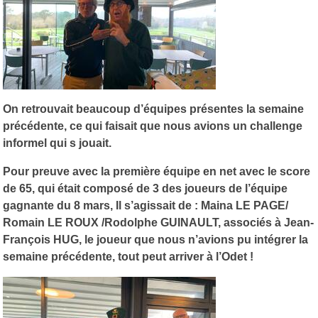
On retrouvait beaucoup d’équipes présentes la semaine
précédente, ce qui faisait que nous avions un challenge
informel qui s jouait.
Pour preuve avec la première équipe en net avec le score
de 65, qui était composé de 3 des joueurs de l’équipe
gagnante du 8 mars, Il s’agissait de : Maina LE PAGE/
Romain LE ROUX /Rodolphe GUINAULT, associés à Jean-
François HUG, le joueur que nous n’avions pu intégrer la
semaine précédente, tout peut arriver à l’Odet !