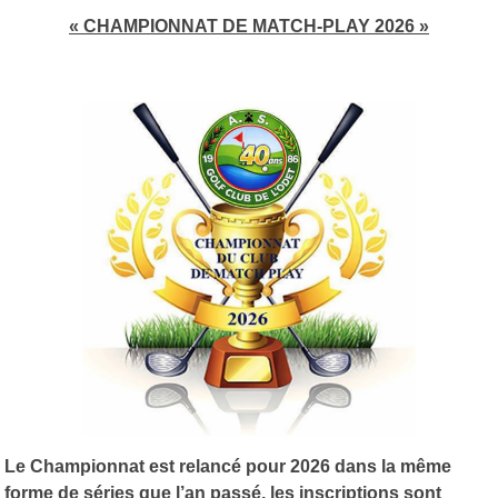
« CHAMPIONNAT DE MATCH-PLAY 2026 »
Le Championnat est relancé pour 2026 dans la même
forme de séries que l’an passé, les inscriptions sont