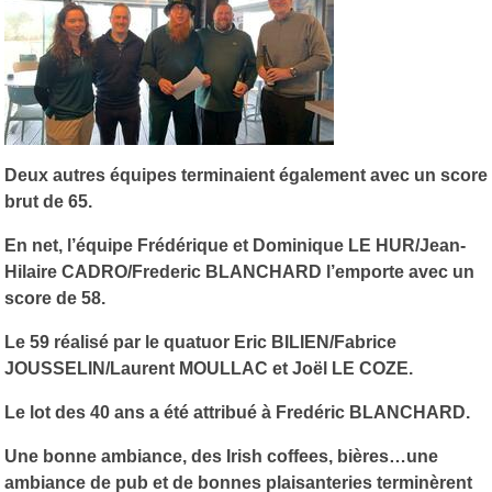
Deux autres équipes terminaient également avec un score
brut de 65.
En net, l’équipe Frédérique et Dominique LE HUR/Jean-
Hilaire CADRO/Frederic BLANCHARD l’emporte avec un
score de 58.
Le 59 réalisé par le quatuor Eric BILIEN/Fabrice
JOUSSELIN/Laurent MOULLAC et Joël LE COZE.
Le lot des 40 ans a été attribué à Fredéric BLANCHARD.
Une bonne ambiance, des Irish coffees, bières…une
ambiance de pub et de bonnes plaisanteries terminèrent