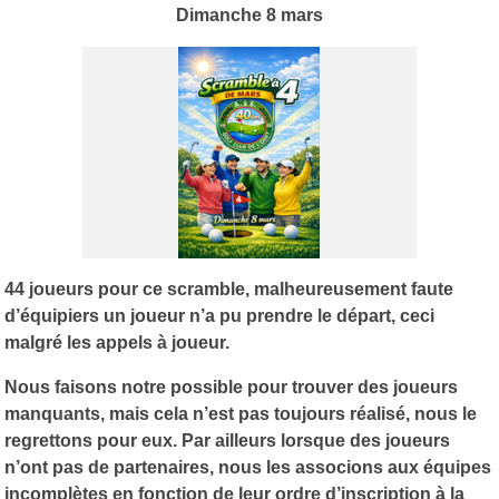
Dimanche 8 mars
44 joueurs pour ce scramble, malheureusement faute
d’équipiers un joueur n’a pu prendre le départ, ceci
malgré les appels à joueur.
Nous faisons notre possible pour trouver des joueurs
manquants, mais cela n’est pas toujours réalisé, nous le
regrettons pour eux. Par ailleurs lorsque des joueurs
n’ont pas de partenaires, nous les associons aux équipes
incomplètes en fonction de leur ordre d’inscription à la