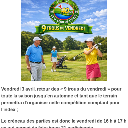
Vendredi 3 avril, retour des « 9 trous du vendredi » pour
toute la saison jusqu’en automne et tant que le terrain
permettra d’organiser cette compétition comptant pour
l’index ;
Le créneau des parties est donc le vendredi de 16 h à 17 h
ce qui permet de faire jouer 21 participants.