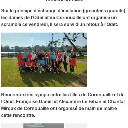
Sur le principe d‘échange d’invitation (greenfees gratuits)
les dames de l’Odet et de Cornouaille ont organisé un
scramble ce vendredi, il sera suivi d’un retour à l’Odet.
Rencontre très sympa entre les filles de Cornouaille et de
l’Odet. Françoise Daniel et Alexandre Le Bihan et Chantal
Miroux de Cornouaille ont organisé de main de maitre
cette rencontre.