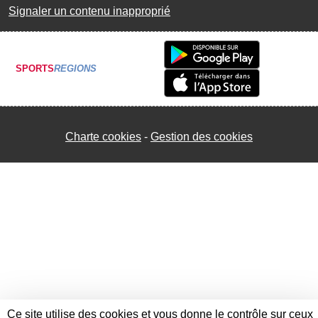
Signaler un contenu inapproprié
SPORTS
REGIONS
Charte cookies
Gestion des cookies
Ce site utilise des cookies et vous donne le contrôle sur ceux