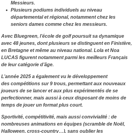
Messieurs.
Plusieurs
podiums individuels
au niveau
départemental et régional, notamment chez les
seniors dames comme chez les messieurs.
Avec Bluegreen, l’école de golf poursuit sa dynamique
avec
48 jeunes
, dont plusieurs se distinguent en Finistère,
en Bretagne et même au niveau national.
Lola et Noa
LUCAS
figurent notamment parmi les meilleurs Français
de leur catégorie d’âge.
L’année 2025 a également vu le développement
des
compétitions sur 9 trous
, permettant aux nouveaux
joueurs de se lancer et aux plus expérimentés de se
perfectionner, mais aussi à ceux disposant de moins de
temps de jouer un format plus court.
Sportivité, compétitivité, mais aussi convivialité : de
nombreuses animations en équipes (scramble de Noël,
Halloween, cross-country…), sans oublier les