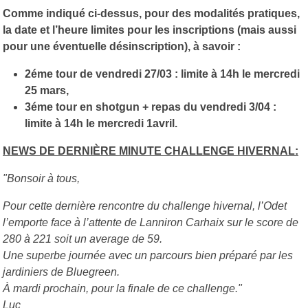
Comme indiqué ci-dessus, pour des modalités pratiques,
la date et l’heure limites pour les inscriptions (mais aussi
pour une éventuelle désinscription), à savoir :
2éme tour de vendredi 27/03 : limite à 14h le mercredi
25 mars,
3éme tour en shotgun + repas du vendredi 3/04 :
limite à 14h le mercredi 1avril.
NEWS DE DERNIÈRE MINUTE CHALLENGE HIVERNAL:
"Bonsoir à tous,
Pour cette dernière rencontre du challenge hivernal, l’Odet
l’emporte face à l’attente de Lanniron Carhaix sur le score de
280 à 221 soit un average de 59.
Une superbe journée avec un parcours bien préparé par les
jardiniers de Bluegreen.
À mardi prochain, pour la finale de ce challenge."
Luc