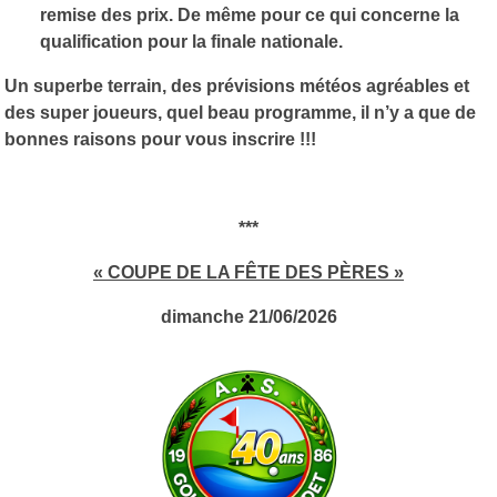
remise des prix. De même pour ce qui concerne la
qualification pour la finale nationale.
Un superbe terrain, des prévisions météos agréables et
des super joueurs, quel beau programme, il n’y a que de
bonnes raisons pour vous inscrire !!!
***
« COUPE DE LA FÊTE DES PÈRES »
dimanche 21/06/2026