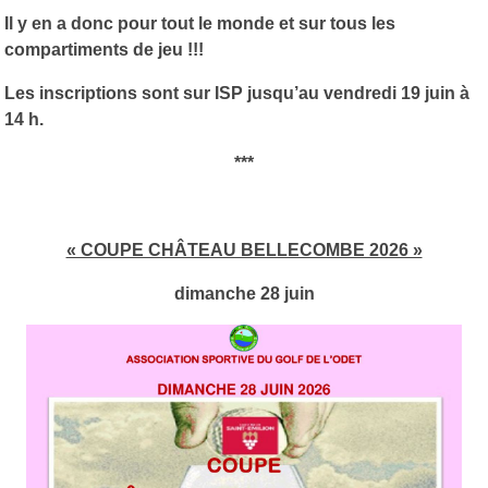
Il y en a donc pour tout le monde et sur tous les
compartiments de jeu !!!
Les inscriptions sont sur ISP jusqu’au vendredi 19 juin à
14 h.
***
« COUPE CHÂTEAU BELLECOMBE 2026 »
dimanche 28 juin