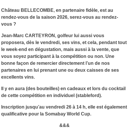
Château BELLECOMBE, en partenaire fidèle, est au
rendez-vous de la saison 2026, serez-vous au rendez-
vous ?
Jean-Marc CARTEYRON, golfeur lui aussi vous
proposera, dès le vendredi, ses vins, et cela, pendant tout
le week-end en dégustation, mais aussi à la vente, que
vous soyez participant à la compétition ou non. Une
bonne façon de remercier directement l’un de nos
partenaires en lui prenant une ou deux caisses de ses
excellents vins.
Il y en aura (des bouteilles) en cadeaux et lors du cocktail
de cette compétition en individuel (stableford).
Inscription jusqu’au vendredi 26 à 14 h, elle est également
qualificative pour la Somabay World Cup.
&&&