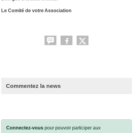
Le Comité de votre Association
Commentez la news
Connectez-vous
pour pouvoir participer aux