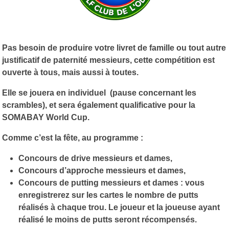
Pas besoin de produire votre livret de famille ou tout autre
justificatif de paternité messieurs, cette compétition est
ouverte à tous, mais aussi à toutes.
Elle se jouera en individuel (pause concernant les
scrambles), et sera également qualificative pour la
SOMABAY World Cup.
Comme c’est la fête, au programme :
Concours de drive messieurs et dames,
Concours d’approche messieurs et dames,
Concours de putting messieurs et dames : vous
enregistrerez sur les cartes le nombre de putts
réalisés à chaque trou. Le joueur et la joueuse ayant
réalisé le moins de putts seront récompensés.