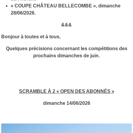
« COUPE CHÂTEAU BELLECOMBE », dimanche
28/06/2026.
&&&
Bonjour à toutes et à tous,
Quelques précisions concernant les compétitions des
prochains dimanches de juin.
SCRAMBLE À 2 « OPEN DES ABONNÉS »
dimanche 14/06/2026