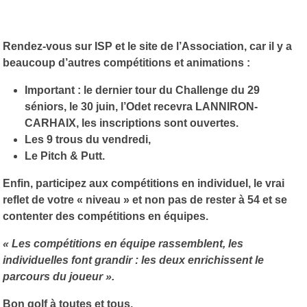
Rendez-vous sur ISP et le site de l’Association, car il y a
beaucoup d’autres compétitions et animations :
Important : le dernier tour du Challenge du 29
séniors, le 30 juin, l’Odet recevra LANNIRON-
CARHAIX, les inscriptions sont ouvertes.
Les 9 trous du vendredi,
Le Pitch & Putt.
Enfin, participez aux compétitions en individuel, le vrai
reflet de votre « niveau » et non pas de rester à 54 et se
contenter des compétitions en équipes.
« Les compétitions en équipe rassemblent, les
individuelles font grandir : les deux enrichissent le
parcours du joueur ».
Bon golf à toutes et tous.