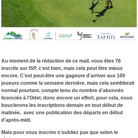
Au moment de la rédaction de ce mail, vous êtes 76
inscrits sur ISP, c’est bien, mais cela peut être mieux
encore. C’est peut-être une gageure d’arriver aux 100
joueurs comme la semaine dernière, mais cela semblerait
normal pourtant, compte tenu du nombre d’abonnés
licenciés à l’Odet, donc encore un effort, pour cela, nous
bouclerons les inscriptions demain en tout début de
matinée, avec une publication des départs en début
d’après-midi.
Mais pour vous inscrire n’oubliez pas que selon le