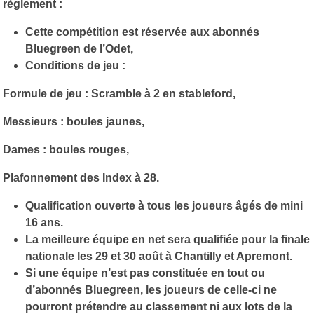
règlement :
Cette compétition est réservée aux abonnés
Bluegreen de l’Odet,
Conditions de jeu :
Formule de jeu : Scramble à 2 en stableford,
Messieurs : boules jaunes,
Dames : boules rouges,
Plafonnement des Index à 28.
Qualification ouverte à tous les joueurs âgés de mini
16 ans.
La meilleure équipe en net sera qualifiée pour la finale
nationale les 29 et 30 août à Chantilly et Apremont.
Si une équipe n’est pas constituée en tout ou
d’abonnés Bluegreen, les joueurs de celle-ci ne
pourront prétendre au classement ni aux lots de la