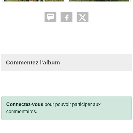
Commentez l'album
Connectez-vous
pour pouvoir participer aux
commentaires.