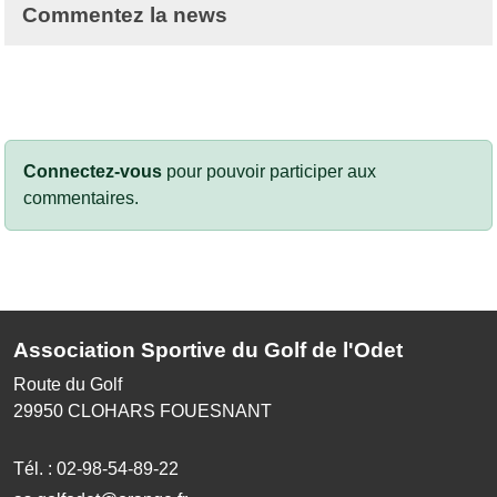
Commentez la news
Connectez-vous
pour pouvoir participer aux
commentaires.
Association Sportive du Golf de l'Odet
Route du Golf
29950
CLOHARS FOUESNANT
Tél. :
02-98-54-89-22