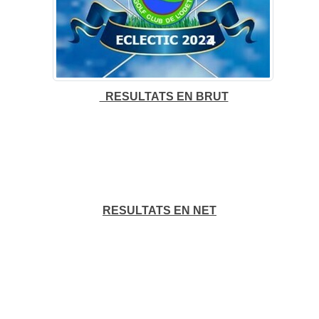
RESULTATS EN BRUT
RESULTATS EN NET