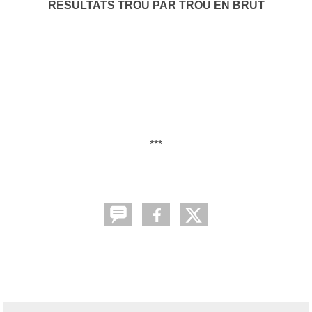
RESULTATS TROU PAR TROU EN BRUT
***