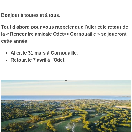
Bonjour à toutes et à tous,
Tout d’abord pour vous rappeler que l’aller et le retour de
la « Rencontre amicale Odet<> Cornouaille » se joueront
cette année :
Aller, le 31 mars à Cornouaille,
Retour, le 7 avril à l’Odet.