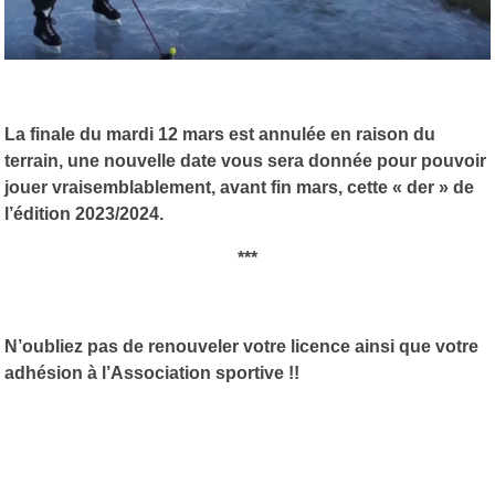
La finale du mardi 12 mars est annulée en raison du
terrain, une nouvelle date vous sera donnée pour pouvoir
jouer vraisemblablement, avant fin mars, cette « der » de
l’édition 2023/2024.
***
N’oubliez pas de renouveler votre licence ainsi que votre
adhésion à l’Association sportive !!