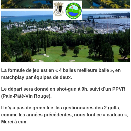
La formule de jeu est en « 4 balles meilleure balle », en
matchplay par équipes de deux.
Le départ sera donné en shot-gun à 9h, suivi d’un PPVR
(Pain-Pâté-Vin Rouge).
Il n’y a pas de green fee
, les gestionnaires des 2 golfs,
comme les années précédentes, nous font ce « cadeau »,
Merci à eux.