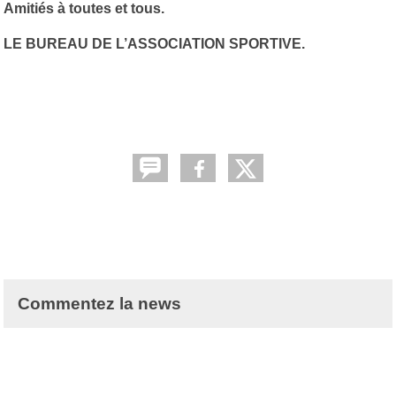
Amitiés à toutes et tous.
LE BUREAU DE L’ASSOCIATION SPORTIVE.
Commentez la news