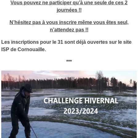
Vous pouvez ne participer qu’à une seule de ces 2
journées !!
N’hésitez pas à vous inscrire même vous êtes seul,
n’attendez pas !!
Les inscriptions pour le 31 sont déjà ouvertes sur le site
ISP de Cornouaille.
***