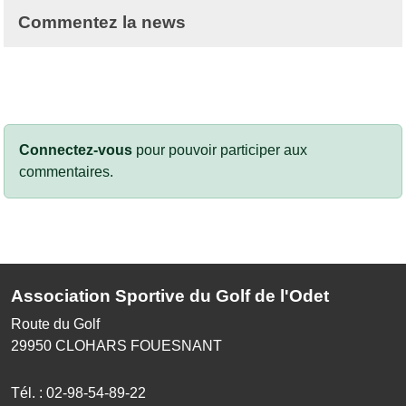
Commentez la news
Connectez-vous
pour pouvoir participer aux
commentaires.
Association Sportive du Golf de l'Odet
Route du Golf
29950
CLOHARS FOUESNANT
Tél. :
02-98-54-89-22