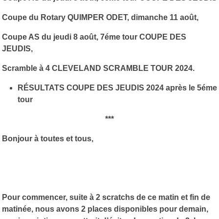
Coupe du Rotary QUIMPER ODET, dimanche 11 août,
Coupe AS du jeudi 8 août, 7éme tour COUPE DES
JEUDIS,
Scramble à 4 CLEVELAND SCRAMBLE TOUR 2024.
RÉSULTATS COUPE DES JEUDIS 2024 après le 5éme
tour
***
Bonjour à toutes et tous,
Pour commencer, suite à 2 scratchs de ce matin et fin de
matinée, nous avons 2 places disponibles pour demain,