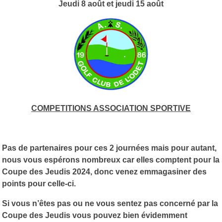
Jeudi 8 août et jeudi 15 août
COMPETITIONS ASSOCIATION SPORTIVE
Pas de partenaires pour ces 2 journées mais pour autant,
nous vous espérons nombreux car elles comptent pour la
Coupe des Jeudis 2024, donc venez emmagasiner des
points pour celle-ci.
Si vous n’êtes pas ou ne vous sentez pas concerné par la
Coupe des Jeudis vous pouvez bien évidemment