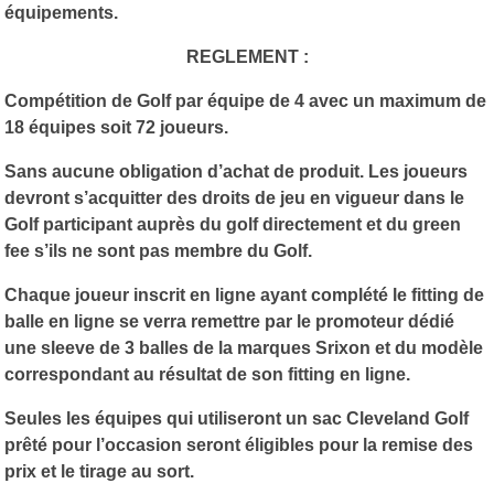
équipements.
REGLEMENT :
Compétition de Golf par équipe de 4 avec un maximum de
18 équipes soit 72 joueurs.
Sans aucune obligation d’achat de produit. Les joueurs
devront s’acquitter des droits de jeu en vigueur dans le
Golf participant auprès du golf directement et du green
fee s’ils ne sont pas membre du Golf.
Chaque joueur inscrit en ligne ayant complété le fitting de
balle en ligne se verra remettre par le promoteur dédié
une sleeve de 3 balles de la marques Srixon et du modèle
correspondant au résultat de son fitting en ligne.
Seules les équipes qui utiliseront un sac Cleveland Golf
prêté pour l’occasion seront éligibles pour la remise des
prix et le tirage au sort.