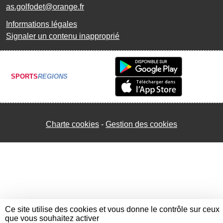
as.golfodet@orange.fr
Informations légales
Signaler un contenu inapproprié
SPORTS
REGIONS
Charte cookies
Gestion des cookies
Ce site utilise des cookies et vous donne le contrôle sur ceux
que vous souhaitez activer