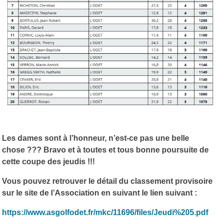
Les dames sont à l’honneur, n’est-ce pas une belle
chose ??? Bravo et à toutes et tous bonne poursuite de
cette coupe des jeudis !!!
Vous pouvez retrouver le détail du classement provisoire
sur le site de l’Association en suivant le lien suivant :
https://www.asgolfodet.fr/mkc/11696/files/Jeudi%205.pdf