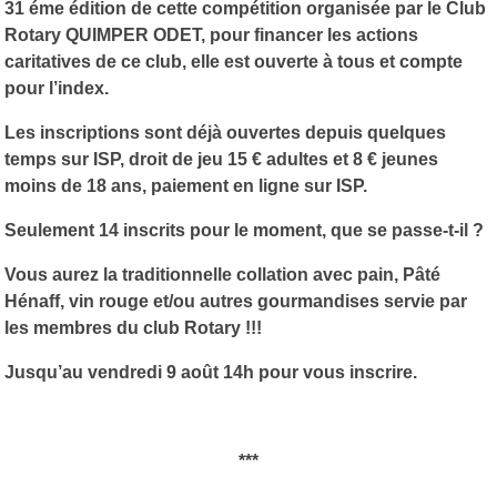
31 éme édition de cette compétition organisée par le Club
Rotary QUIMPER ODET, pour financer les actions
caritatives de ce club, elle est ouverte à tous et compte
pour l’index.
Les inscriptions sont déjà ouvertes depuis quelques
temps sur ISP, droit de jeu 15 € adultes et 8 € jeunes
moins de 18 ans, paiement en ligne sur ISP.
Seulement 14 inscrits pour le moment, que se passe-t-il ?
Vous aurez la traditionnelle collation avec pain, Pâté
Hénaff, vin rouge et/ou autres gourmandises servie par
les membres du club Rotary !!!
Jusqu’au vendredi 9 août 14h pour vous inscrire.
***