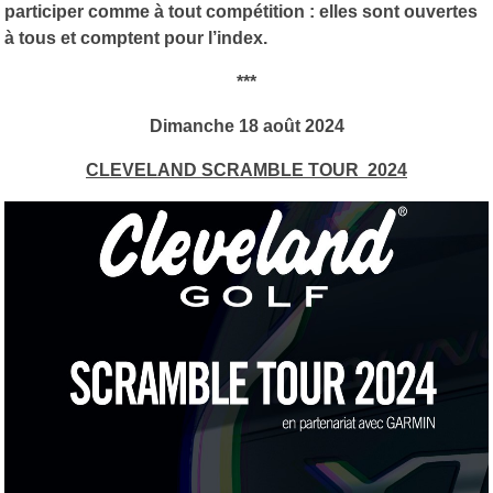
participer comme à tout compétition : elles sont ouvertes
à tous et comptent pour l’index.
***
Dimanche 18 août 2024
CLEVELAND SCRAMBLE TOUR 2024