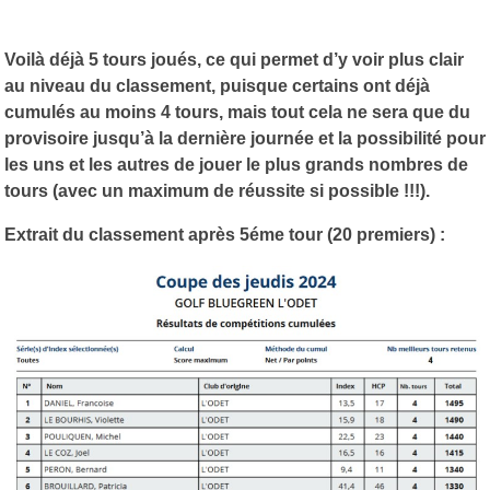
Voilà déjà 5 tours joués, ce qui permet d’y voir plus clair
au niveau du classement, puisque certains ont déjà
cumulés au moins 4 tours, mais tout cela ne sera que du
provisoire jusqu’à la dernière journée et la possibilité pour
les uns et les autres de jouer le plus grands nombres de
tours (avec un maximum de réussite si possible !!!).
Extrait du classement après 5éme tour (20 premiers) :