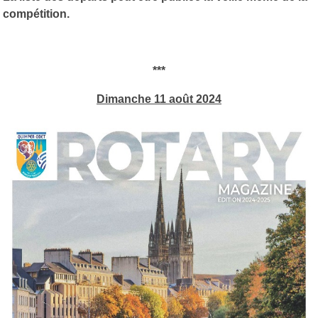
compétition.
***
Dimanche 11 août 2024