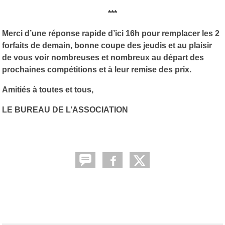
***
Merci d’une réponse rapide d’ici 16h pour remplacer les 2
forfaits de demain, bonne coupe des jeudis et au plaisir
de vous voir nombreuses et nombreux au départ des
prochaines compétitions et à leur remise des prix.
Amitiés à toutes et tous,
LE BUREAU DE L’ASSOCIATION