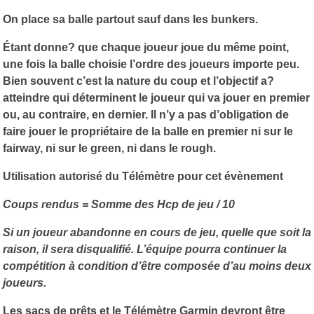
On place sa balle partout sauf dans les bunkers.
Étant donne? que chaque joueur joue du même point,
une fois la balle choisie l’ordre des joueurs importe peu.
Bien souvent c’est la nature du coup et l’objectif a?
atteindre qui déterminent le joueur qui va jouer en premier
ou, au contraire, en dernier. Il n’y a pas d’obligation de
faire jouer le propriétaire de la balle en premier ni sur le
fairway, ni sur le green, ni dans le rough.
Utilisation autorisé du Télémètre pour cet évènement
Coups rendus = Somme des Hcp de jeu / 10
Si un joueur abandonne en cours de jeu, quelle que soit la
raison, il sera disqualifié. L’équipe pourra continuer la
compétition à condition d’être composée d’au moins deux
joueurs.
Les sacs de prêts et le Télémètre Garmin devront être