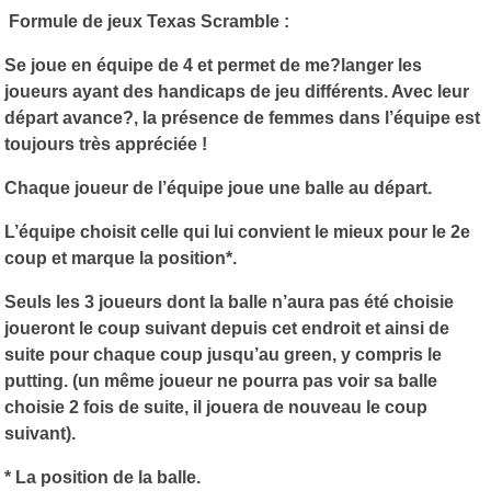
Formule de jeux Texas Scramble :
Se joue en équipe de 4 et permet de me?langer les
joueurs ayant des handicaps de jeu différents. Avec leur
départ avance?, la présence de femmes dans l’équipe est
toujours très appréciée !
Chaque joueur de l’équipe joue une balle au départ.
L’équipe choisit celle qui lui convient le mieux pour le 2e
coup et marque la position*.
Seuls les 3 joueurs dont la balle n’aura pas été choisie
joueront le coup suivant depuis cet endroit et ainsi de
suite pour chaque coup jusqu’au green, y compris le
putting. (un même joueur ne pourra pas voir sa balle
choisie 2 fois de suite, il jouera de nouveau le coup
suivant).
* La position de la balle.