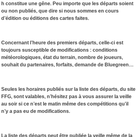
h constitue une gêne. Peu importe que les départs soient
ou non publiés, que dire si nous sommes en cours
d’édition ou éditions des cartes faites.
Concernant l’heure des premiers départs, celle-ci est
toujours susceptible de modifications : conditions
météorologiques, état du terrain, nombre de joueurs,
souhait du partenaires, forfaits, demande de Bluegreen…
Seules les horaires publiés sur la liste des départs, du site
FFG, sont valables, n’hésitez pas à vous assurer la veille
au soir si ce n’est le matin même des compétitions qu’il
n’y a pas eu de modifications.
La liste des départs peut être publiée la veille même de la