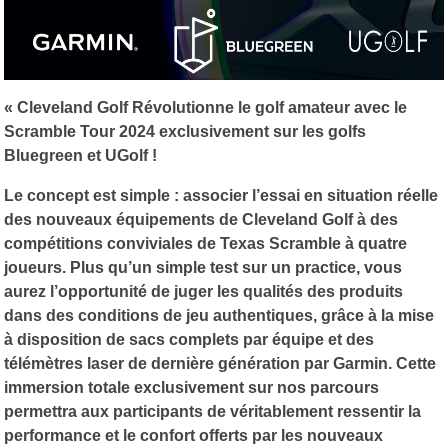
« Cleveland Golf Révolutionne le golf amateur avec le
Scramble Tour 2024 exclusivement sur les golfs
Bluegreen et UGolf !
Le concept est simple : associer l’essai en situation réelle
des nouveaux équipements de Cleveland Golf à des
compétitions conviviales de Texas Scramble à quatre
joueurs. Plus qu’un simple test sur un practice, vous
aurez l’opportunité de juger les qualités des produits
dans des conditions de jeu authentiques, grâce à la mise
à disposition de sacs complets par équipe et des
télémètres laser de dernière génération par Garmin. Cette
immersion totale exclusivement sur nos parcours
permettra aux participants de véritablement ressentir la
performance et le confort offerts par les nouveaux