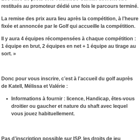
restitués au promoteur dédié une fois le parcours terminé.
La remise des prix aura lieu après la compétition, à l’heure
fixée et annoncée par le Golf qui accueille la compétition.
Il y aura 4 équipes récompensées à chaque compétition :
1 équipe en brut, 2 équipes en net + 1 équipe au tirage au
sort. »
Donc pour vous inscrire, c’est à l’accueil du golf
auprès
de Katell, Mélissa et Valérie :
Informations à fournir : licence, Handicap, êtes-vous
droitier ou gaucher et nature du shaft avec lequel
vous jouez habituellement.
Pas d’inscription possible sur ISP, les droits de jeu