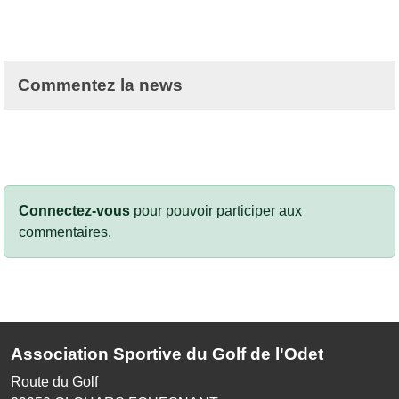
Commentez la news
Connectez-vous
pour pouvoir participer aux
commentaires.
Association Sportive du Golf de l'Odet
Route du Golf