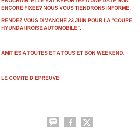
PROCHAIN. ELLE EST REPORTEE A UNE DATE NON
ENCORE FIXEE? NOUS VOUS TIENDRONS INFORME.
RENDEZ VOUS DIMANCHE 23 JUIN POUR LA "COUPE
HYUNDAI IROISE AUTOMOBILE".
AMITIES A TOUTES ET A TOUS ET BON WEEKEND.
LE COMITE D'EPREUVE