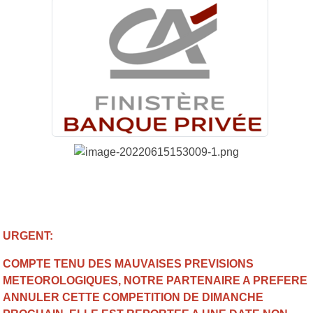
URGENT:
COMPTE TENU DES MAUVAISES PREVISIONS
METEOROLOGIQUES, NOTRE PARTENAIRE A PREFERE
ANNULER CETTE COMPETITION DE DIMANCHE