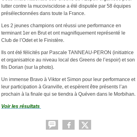
lutter contre la mucoviscidose a été disputée par 58 équipes
présélectionnées dans toute la France.
Les 2 jeunes champions ont réussi une performance en
terminant 1er en Brut et ont magnifiquement représenté le
Club de l’Odet et le Finistère.
Ils ont été félicités par Pascale TANNEAU-PERON (initiatrice
et organisatrice au niveau local des Greens de l’espoir) et son
fils Dorian (sur la photo).
Un immense Bravo à Viktor et Simon pour leur performance et
leur participation à Granville, et espèrent être présents l’an
prochain à la finale qui se tiendra à Quéven dans le Morbihan.
Voir les résultats