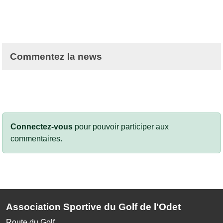
Commentez la news
Connectez-vous
pour pouvoir participer aux
commentaires.
Association Sportive du Golf de l'Odet
Route du Golf