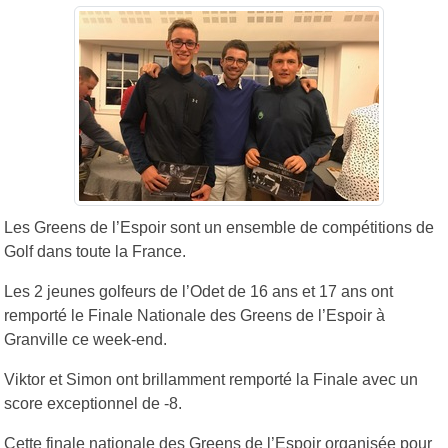
Les Greens de l’Espoir sont un ensemble de compétitions de
Golf dans toute la France.
Les 2 jeunes golfeurs de l’Odet de 16 ans et 17 ans ont
remporté le Finale Nationale des Greens de l’Espoir à
Granville ce week-end.
Viktor et Simon ont brillamment remporté la Finale avec un
score exceptionnel de -8.
Cette finale nationale des Greens de l’Espoir organisée pour