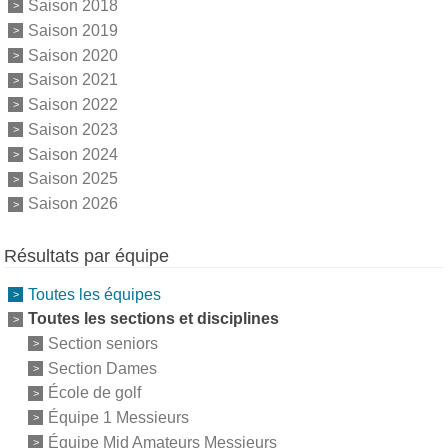
Saison 2018
Saison 2019
Saison 2020
Saison 2021
Saison 2022
Saison 2023
Saison 2024
Saison 2025
Saison 2026
Résultats par équipe
Toutes les équipes
Toutes les sections et disciplines
Section seniors
Section Dames
École de golf
Équipe 1 Messieurs
Équipe Mid Amateurs Messieurs