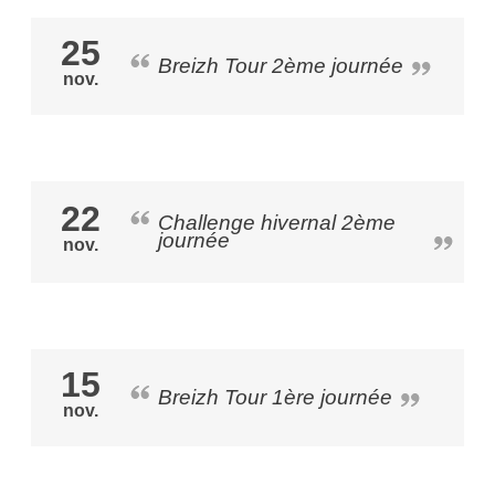
25
Breizh Tour 2ème journée
nov.
22
Challenge hivernal 2ème
journée
nov.
15
Breizh Tour 1ère journée
nov.