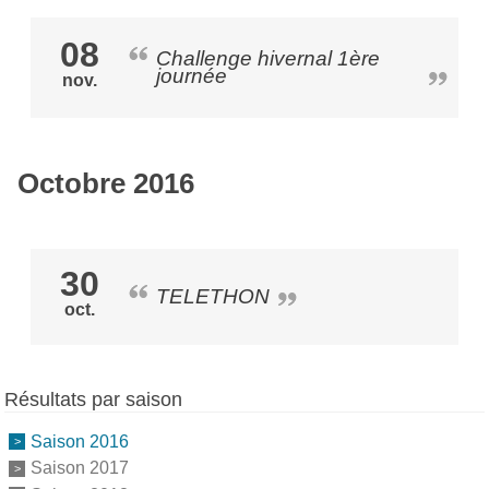
08
Challenge hivernal 1ère
journée
nov.
Octobre 2016
30
TELETHON
oct.
Résultats par saison
Saison 2016
Saison 2017