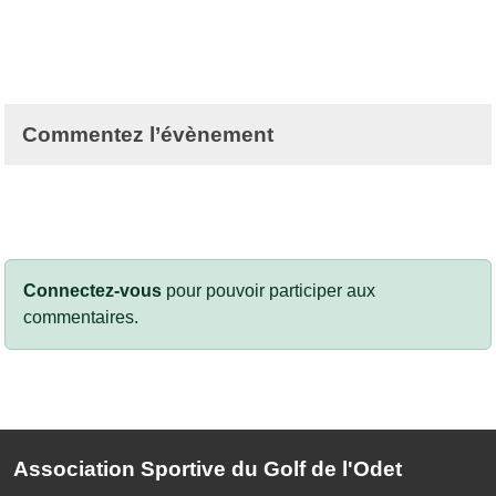
Commentez l’évènement
Connectez-vous
pour pouvoir participer aux
commentaires.
Association Sportive du Golf de l'Odet