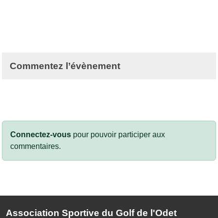
Commentez l’évènement
Connectez-vous
pour pouvoir participer aux
commentaires.
Association Sportive du Golf de l'Odet