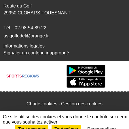
Route du Golf
29950
CLOHARS FOUESNANT
Tél. :
02-98-54-89-22
as.golfodet@orange.fr
Informations légales
Signaler un contenu inapproprié
SPORTS
REGIONS
Charte cookies
Gestion des cookies
Ce site utilise des cookies et vous donne le contrôle sur ceux
que vous souhaitez activer