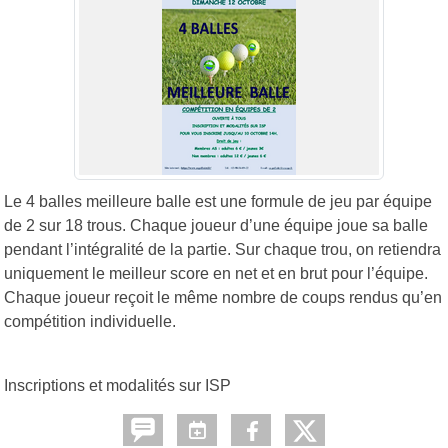
Le 4 balles meilleure balle est une formule de jeu par équipe
de 2 sur 18 trous. Chaque joueur d’une équipe joue sa balle
pendant l’intégralité de la partie. Sur chaque trou, on retiendra
uniquement le meilleur score en net et en brut pour l’équipe.
Chaque joueur reçoit le même nombre de coups rendus qu’en
compétition individuelle.
Inscriptions et modalités sur ISP