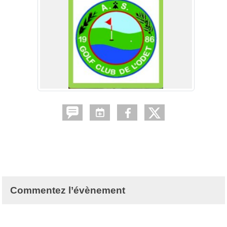
Commentez l’évènement