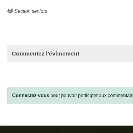
Section seniors
Commentez l’évènement
Connectez-vous
pour pouvoir participer aux commentair