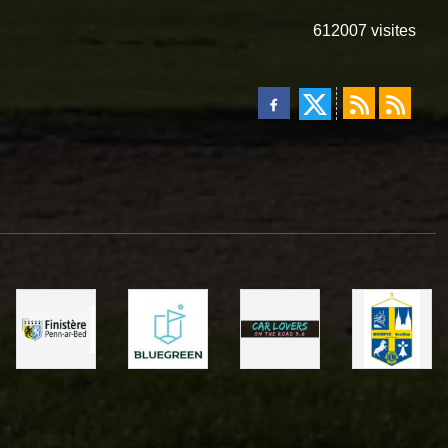
612007
visites