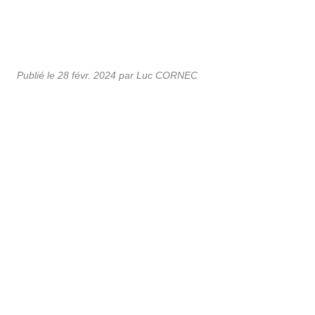
Publié le
28 févr. 2024
par Luc CORNEC