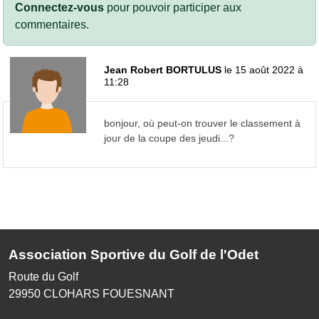
Connectez-vous
pour pouvoir participer aux
commentaires.
Jean Robert BORTULUS
le 15 août 2022 à
11:28
bonjour, où peut-on trouver le classement à
jour de la coupe des jeudi...?
Association Sportive du Golf de l'Odet
Route du Golf
29950
CLOHARS FOUESNANT