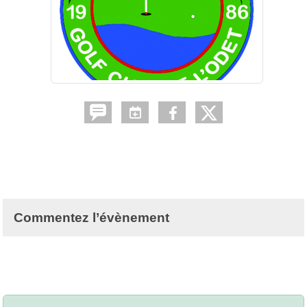
Commentez l’évènement