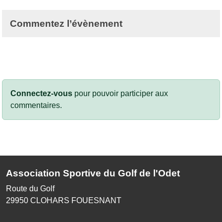
Commentez l’évènement
Connectez-vous
pour pouvoir participer aux
commentaires.
Association Sportive du Golf de l'Odet
Route du Golf
29950
CLOHARS FOUESNANT