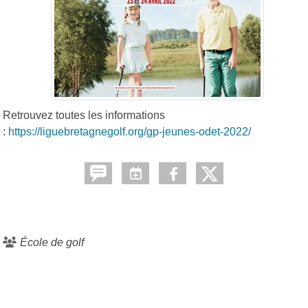
Retrouvez toutes les informations
:
https://liguebretagnegolf.org/gp-jeunes-odet-2022/
École de golf