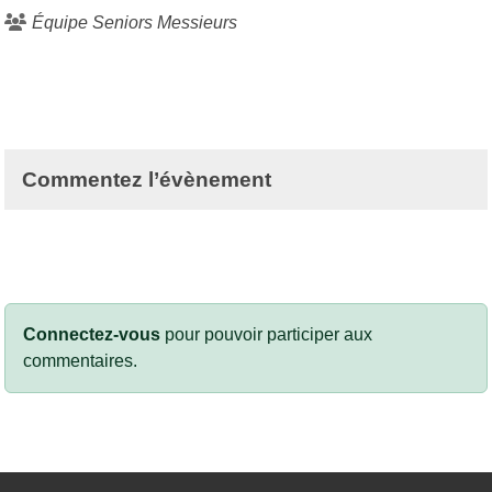
Équipe Seniors Messieurs
Commentez l’évènement
Connectez-vous
pour pouvoir participer aux
commentaires.