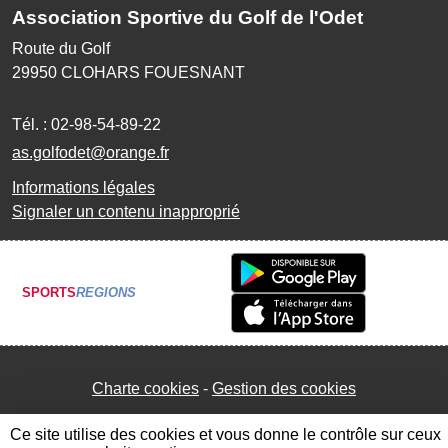
Association Sportive du Golf de l'Odet
Route du Golf
29950
CLOHARS FOUESNANT
Tél. :
02-98-54-89-22
as.golfodet@orange.fr
Informations légales
Signaler un contenu inapproprié
SPORTS
REGIONS
Charte cookies
Gestion des cookies
Ce site utilise des cookies et vous donne le contrôle sur ceux