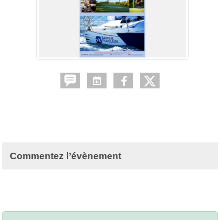
Commentez l’évènement