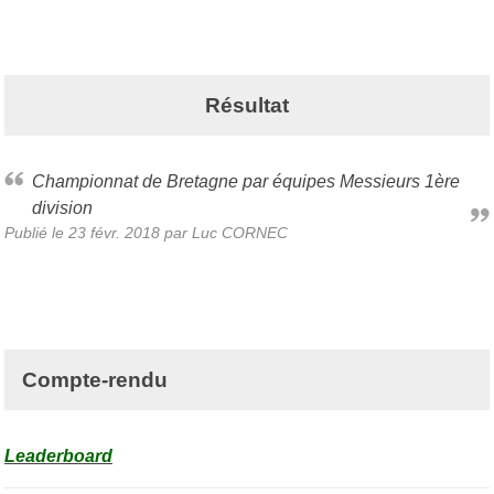
Résultat
Championnat de Bretagne par équipes Messieurs 1ère
division
Publié le
23 févr. 2018
par Luc CORNEC
Compte-rendu
Leaderboard