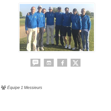
Équipe 1 Messieurs