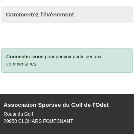
Commentez l’évènement
Connectez-vous
pour pouvoir participer aux
commentaires.
Association Sportive du Golf de l'Odet
Route du Golf
29950
CLOHARS FOUESNANT