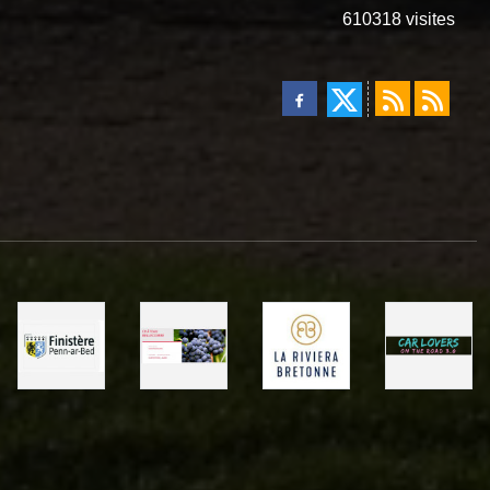
610318
visites