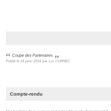
Coupe des Partenaires
Publié le
16 janv. 2018
par Luc CORNEC
Compte-rendu