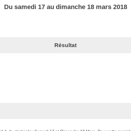
Du
samedi
17
au
dimanche
18
mars
2018
Résultat